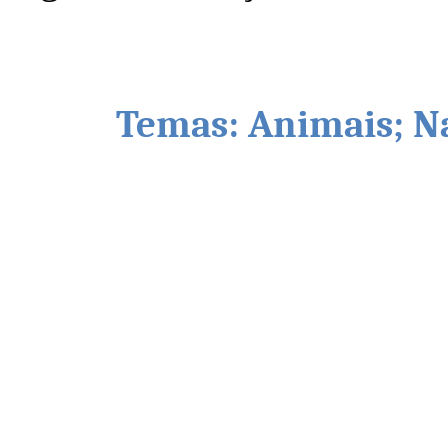
Temas: Animais; Natur