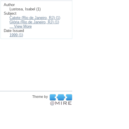
Author
Lustosa, Isabel (1)
Subject
Catete (Rio de Janeiro, RJ) (1)
Glória (Rio de Janeiro, RJ) (1)
... View More
Date Issued
1999 (1)
Theme by