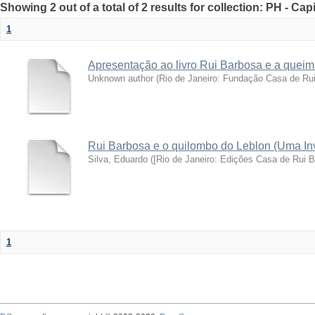
Showing 2 out of a total of 2 results for collection: PH - Cap
1
Apresentação ao livro Rui Barbosa e a queim
Unknown author
(
Rio de Janeiro: Fundação Casa de Ru
Rui Barbosa e o quilombo do Leblon (Uma Inve
Silva, Eduardo
(
[Rio de Janeiro: Edições Casa de Rui 
1