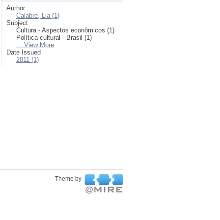
Author
Calabre, Lia (1)
Subject
Cultura - Aspectos econômicos (1)
Política cultural - Brasil (1)
... View More
Date Issued
2011 (1)
Theme by