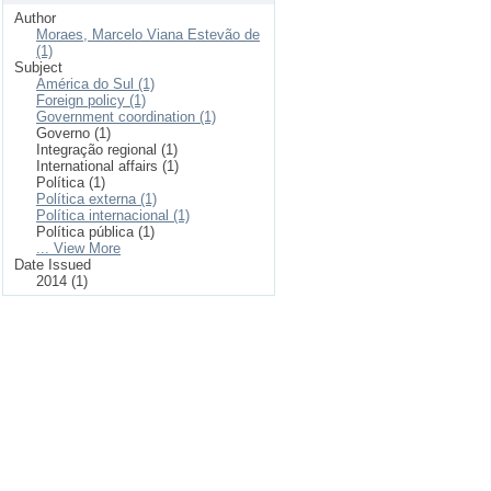
Author
Moraes, Marcelo Viana Estevão de
(1)
Subject
América do Sul (1)
Foreign policy (1)
Government coordination (1)
Governo (1)
Integração regional (1)
International affairs (1)
Política (1)
Política externa (1)
Política internacional (1)
Política pública (1)
... View More
Date Issued
2014 (1)