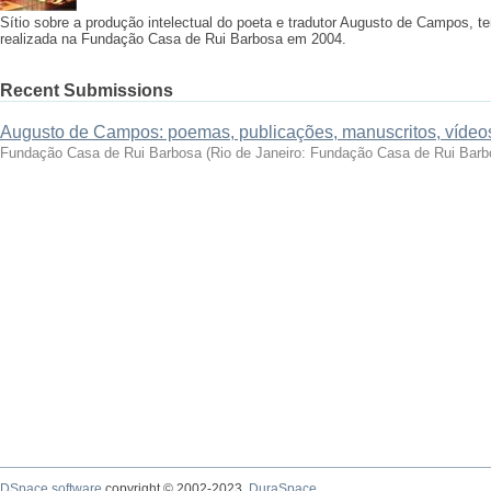
Sítio sobre a produção intelectual do poeta e tradutor Augusto de Campos, 
realizada na Fundação Casa de Rui Barbosa em 2004.
Recent Submissions
Augusto de Campos: poemas, publicações, manuscritos, vídeo
Fundação Casa de Rui Barbosa
(
Rio de Janeiro: Fundação Casa de Rui Barb
DSpace software
copyright © 2002-2023
DuraSpace