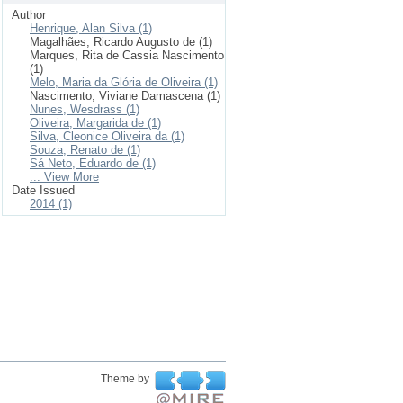
Author
Henrique, Alan Silva (1)
Magalhães, Ricardo Augusto de (1)
Marques, Rita de Cassia Nascimento
(1)
Melo, Maria da Glória de Oliveira (1)
Nascimento, Viviane Damascena (1)
Nunes, Wesdrass (1)
Oliveira, Margarida de (1)
Silva, Cleonice Oliveira da (1)
Souza, Renato de (1)
Sá Neto, Eduardo de (1)
... View More
Date Issued
2014 (1)
Theme by