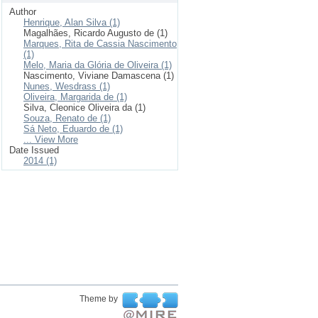
Author
Henrique, Alan Silva (1)
Magalhães, Ricardo Augusto de (1)
Marques, Rita de Cassia Nascimento
(1)
Melo, Maria da Glória de Oliveira (1)
Nascimento, Viviane Damascena (1)
Nunes, Wesdrass (1)
Oliveira, Margarida de (1)
Silva, Cleonice Oliveira da (1)
Souza, Renato de (1)
Sá Neto, Eduardo de (1)
... View More
Date Issued
2014 (1)
Theme by