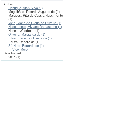
Author
Henrique, Alan Silva (1)
Magalhães, Ricardo Augusto de (1)
Marques, Rita de Cassia Nascimento
(1)
Melo, Maria da Glória de Oliveira (1)
Nascimento, Viviane Damascena (1)
Nunes, Wesdrass (1)
Oliveira, Margarida de (1)
Silva, Cleonice Oliveira da (1)
Souza, Renato de (1)
Sá Neto, Eduardo de (1)
... View More
Date Issued
2014 (1)