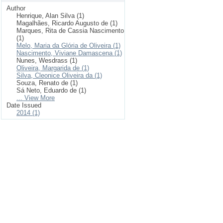
Author
Henrique, Alan Silva (1)
Magalhães, Ricardo Augusto de (1)
Marques, Rita de Cassia Nascimento
(1)
Melo, Maria da Glória de Oliveira (1)
Nascimento, Viviane Damascena (1)
Nunes, Wesdrass (1)
Oliveira, Margarida de (1)
Silva, Cleonice Oliveira da (1)
Souza, Renato de (1)
Sá Neto, Eduardo de (1)
... View More
Date Issued
2014 (1)