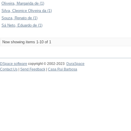
Oliveira, Margarida de (1)
Silva, Cleonice Oliveira da (1)
Souza, Renato de (1)
Sá Neto, Eduardo de (1)
Now showing items 1-10 of 1
DSpace software
copyright © 2002-2023
DuraSpace
Contact Us
|
Send Feedback
|
Casa Rui Barbosa