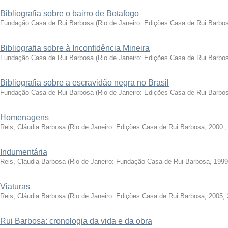
Bibliografia sobre o bairro de Botafogo
Fundação Casa de Rui Barbosa
(
Rio de Janeiro: Edições Casa de Rui Barbo
Bibliografia sobre à Inconfidência Mineira
Fundação Casa de Rui Barbosa
(
Rio de Janeiro: Edições Casa de Rui Barbo
Bibliografia sobre a escravidão negra no Brasil
Fundação Casa de Rui Barbosa
(
Rio de Janeiro: Edições Casa de Rui Barbo
Homenagens
Reis, Cláudia Barbosa
(
Rio de Janeiro: Edições Casa de Rui Barbosa, 2000.
Indumentária
Reis, Cláudia Barbosa
(
Rio de Janeiro: Fundação Casa de Rui Barbosa, 1999
Viaturas
Reis, Cláudia Barbosa
(
Rio de Janeiro: Edições Casa de Rui Barbosa, 2005
,
Rui Barbosa: cronologia da vida e da obra