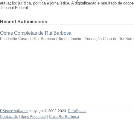
autuação: jurídica, política e jornalística. A digitalização é resultado de 
Tribunal Federal.
Recent Submissions
Obras Completas de Rui Barbosa
Fundação Casa de Rui Barbosa
(
Rio de Janeiro: Fundação Casa de Rui Barb
DSpace software
copyright © 2002-2023
DuraSpace
Contact Us
|
Send Feedback
|
Casa Rui Barbosa