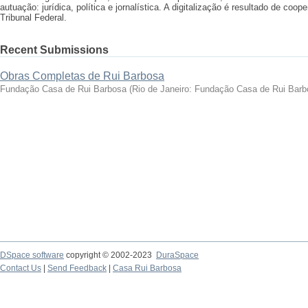
autuação: jurídica, política e jornalística. A digitalização é resultado de 
Tribunal Federal.
Recent Submissions
Obras Completas de Rui Barbosa
Fundação Casa de Rui Barbosa
(
Rio de Janeiro: Fundação Casa de Rui Barb
DSpace software
copyright © 2002-2023
DuraSpace
Contact Us
|
Send Feedback
|
Casa Rui Barbosa