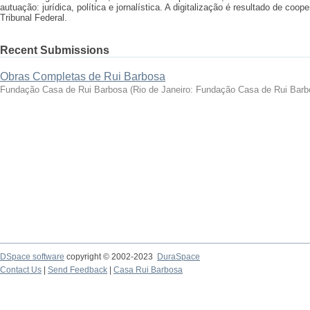
autuação: jurídica, política e jornalística. A digitalização é resultado de 
Tribunal Federal.
Recent Submissions
Obras Completas de Rui Barbosa
Fundação Casa de Rui Barbosa
(
Rio de Janeiro: Fundação Casa de Rui Barb
DSpace software
copyright © 2002-2023
DuraSpace
Contact Us
|
Send Feedback
|
Casa Rui Barbosa