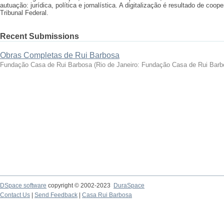
autuação: jurídica, política e jornalística. A digitalização é resultado de 
Tribunal Federal.
Recent Submissions
Obras Completas de Rui Barbosa
Fundação Casa de Rui Barbosa
(
Rio de Janeiro: Fundação Casa de Rui Barb
DSpace software
copyright © 2002-2023
DuraSpace
Contact Us
|
Send Feedback
|
Casa Rui Barbosa