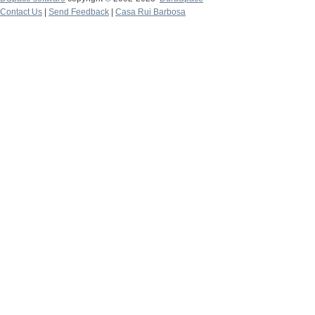
Contact Us
|
Send Feedback
|
Casa Rui Barbosa