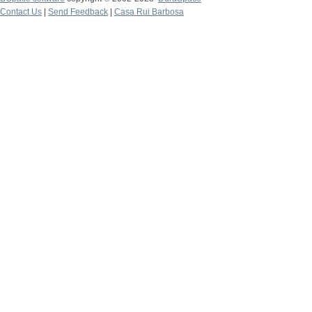
Contact Us
|
Send Feedback
|
Casa Rui Barbosa