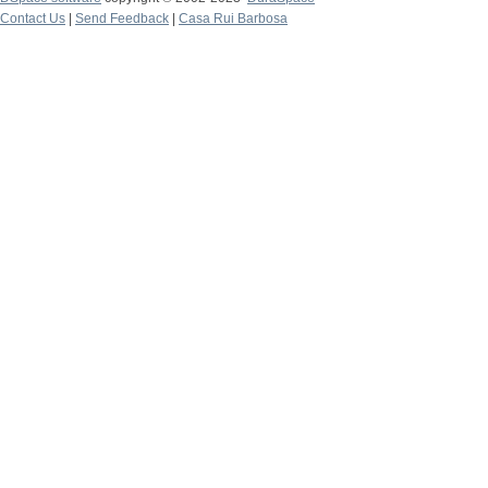
Contact Us
|
Send Feedback
|
Casa Rui Barbosa