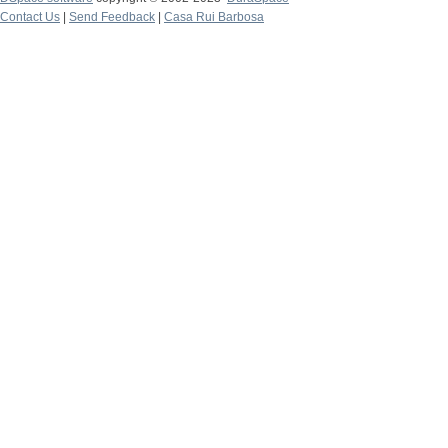
Contact Us
|
Send Feedback
|
Casa Rui Barbosa