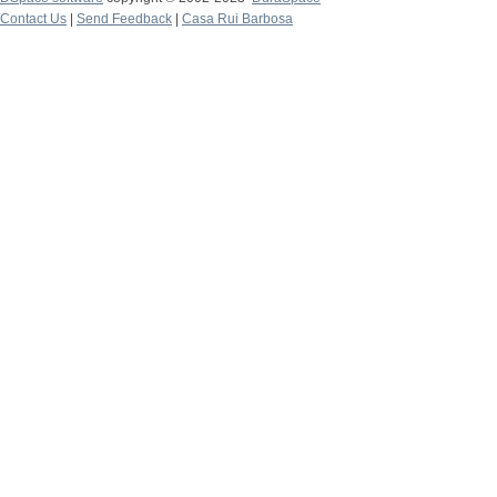
Contact Us
|
Send Feedback
|
Casa Rui Barbosa