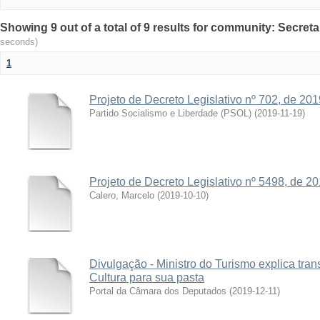
Showing 9 out of a total of 9 results for community: Secreta
seconds)
1
Projeto de Decreto Legislativo nº 702, de 201
Partido Socialismo e Liberdade (PSOL)
(
2019-11-19
)
Projeto de Decreto Legislativo nº 5498, de 2
Calero, Marcelo
(
2019-10-10
)
Divulgação - Ministro do Turismo explica tran
Cultura para sua pasta
Portal da Câmara dos Deputados
(
2019-12-11
)