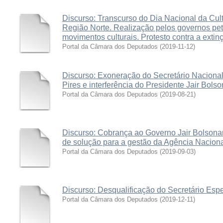
Discurso: Transcurso do Dia Nacional da Cult
Região Norte. Realização pelos governos pet
movimentos culturais. Protesto contra a extinç
Portal da Câmara dos Deputados
(
2019-11-12
)
Discurso: Exoneração do Secretário Nacional
Pires e interferência do Presidente Jair Bolso
Portal da Câmara dos Deputados
(
2019-08-21
)
Discurso: Cobrança ao Governo Jair Bolsonaro
de solução para a gestão da Agência Nacion
Portal da Câmara dos Deputados
(
2019-09-03
)
Discurso: Desqualificação do Secretário Espe
Portal da Câmara dos Deputados
(
2019-12-11
)