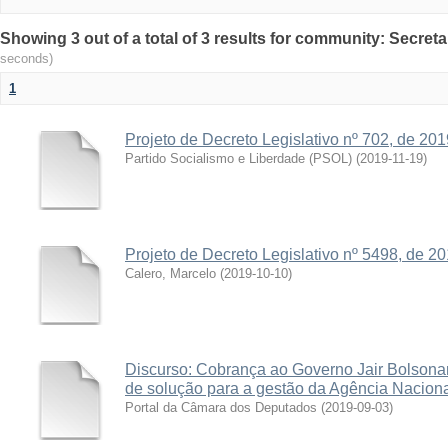
Showing 3 out of a total of 3 results for community: Secreta
seconds)
1
Projeto de Decreto Legislativo nº 702, de 201
Partido Socialismo e Liberdade (PSOL)
(
2019-11-19
)
Projeto de Decreto Legislativo nº 5498, de 2
Calero, Marcelo
(
2019-10-10
)
Discurso: Cobrança ao Governo Jair Bolsonaro
de solução para a gestão da Agência Nacion
Portal da Câmara dos Deputados
(
2019-09-03
)