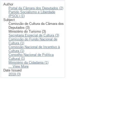
Author
Portal da Câmara dos Deputados (2)
Partido Socialismo e Liberdade
(PSOL) (1)
Subject
Comissão de Cultura da Câmara dos
Deputados (3)
Ministério do Turismo (3)
Secretaria Especial de Cultura (3)
Comissão do Fundo Nacional de
Cultura (1)
Comissão Nacional de Incentivo à
Cultura (1)
Conselho Nacional de Política
Cultural (1)
Ministério da Cidadania (1)
... View More
Date Issued
2019 (3)