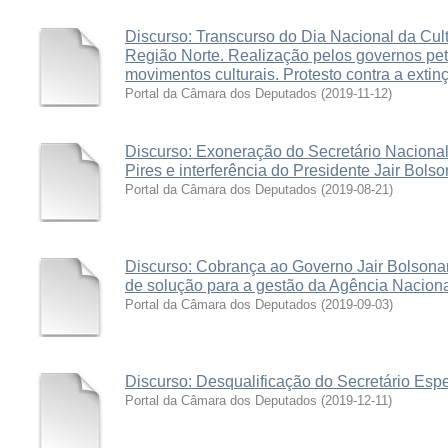
Discurso: Transcurso do Dia Nacional da Cult
Região Norte. Realização pelos governos pet
movimentos culturais. Protesto contra a extinç
Portal da Câmara dos Deputados
(
2019-11-12
)
Discurso: Exoneração do Secretário Nacional
Pires e interferência do Presidente Jair Bolso
Portal da Câmara dos Deputados
(
2019-08-21
)
Discurso: Cobrança ao Governo Jair Bolsonaro
de solução para a gestão da Agência Nacion
Portal da Câmara dos Deputados
(
2019-09-03
)
Discurso: Desqualificação do Secretário Espe
Portal da Câmara dos Deputados
(
2019-12-11
)