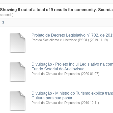
Showing 9 out of a total of 9 results for community: Secreta
seconds)
1
Projeto de Decreto Legislativo nº 702, de 201
Partido Socialismo e Liberdade (PSOL)
(
2019-11-19
)
Divulgação - Projeto inclui Legislativo na co
Fundo Setorial do Audiovisual
Portal da Câmara dos Deputados
(
2020-01-07
)
Divulgação - Ministro do Turismo explica tran
Cultura para sua pasta
Portal da Câmara dos Deputados
(
2019-12-11
)