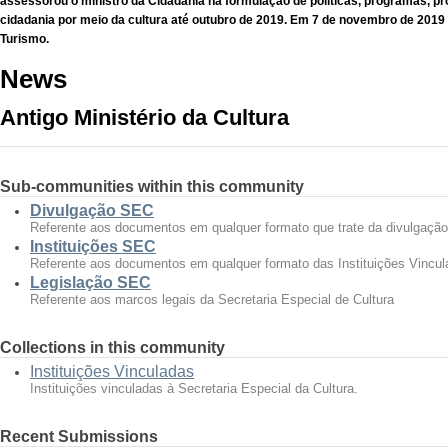
assessorou o ministro da Cidadania na formulação de políticas, programas, p
cidadania por meio da cultura até outubro de 2019. Em 7 de novembro de 2019 a
Turismo.
News
Antigo Ministério da Cultura
Sub-communities within this community
Divulgação SEC
Referente aos documentos em qualquer formato que trate da divulgação 
Instituições SEC
Referente aos documentos em qualquer formato das Instituições Vincula
Legislação SEC
Referente aos marcos legais da Secretaria Especial de Cultura
Collections in this community
Instituições Vinculadas
Instituições vinculadas à Secretaria Especial da Cultura.
Recent Submissions