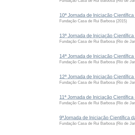
Fundação Casa de Rui Barbosa
(
Rio de Ja
10ª Jornada de Iniciação Científi
Fundação Casa de Rui Barbosa
(
2015
)
13ª Jornada de Iniciação Científi
Fundação Casa de Rui Barbosa
(
Rio de Ja
14ª Jornada de Iniciação Científi
Fundação Casa de Rui Barbosa
(
Rio de Ja
12ª Jornada de Iniciação Científi
Fundação Casa de Rui Barbosa
(
Rio de Ja
11ª Jornada de Iniciação Científi
Fundação Casa de Rui Barbosa
(
Rio de Ja
9ªJornada de Iniciação Científica
Fundação Casa de Rui Barbosa
(
Rio de Ja