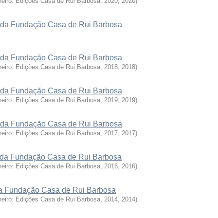
neiro: Edições Casa de Rui Barbosa, 2020
,
2020
)
ca da Fundação Casa de Rui Barbosa
ca da Fundação Casa de Rui Barbosa
neiro: Edições Casa de Rui Barbosa, 2018
,
2018
)
ca da Fundação Casa de Rui Barbosa
neiro: Edições Casa de Rui Barbosa, 2019
,
2019
)
ca da Fundação Casa de Rui Barbosa
neiro: Edições Casa de Rui Barbosa, 2017
,
2017
)
ca da Fundação Casa de Rui Barbosa
neiro: Edições Casa de Rui Barbosa, 2016
,
2016
)
 da Fundação Casa de Rui Barbosa
neiro: Edições Casa de Rui Barbosa, 2014
,
2014
)