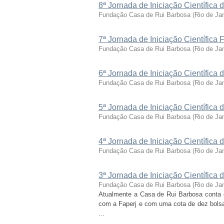
8ª Jornada de Iniciação Científic
Fundação Casa de Rui Barbosa
(
Rio de Ja
7ª Jornada de Iniciação Científic
Fundação Casa de Rui Barbosa
(
Rio de Ja
6ª Jornada de Iniciação Científic
Fundação Casa de Rui Barbosa
(
Rio de Ja
5ª Jornada de Iniciação Científic
Fundação Casa de Rui Barbosa
(
Rio de Ja
4ª Jornada de Iniciação Científic
Fundação Casa de Rui Barbosa
(
Rio de Ja
3ª Jornada de Iniciação Científic
Fundação Casa de Rui Barbosa
(
Rio de Ja
Atualmente a Casa de Rui Barbosa conta 
com a Faperj e com uma cota de dez bolsas
...