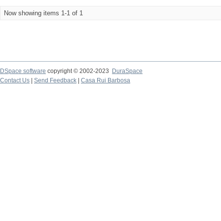
Now showing items 1-1 of 1
DSpace software
copyright © 2002-2023
DuraSpace
Contact Us
|
Send Feedback
|
Casa Rui Barbosa