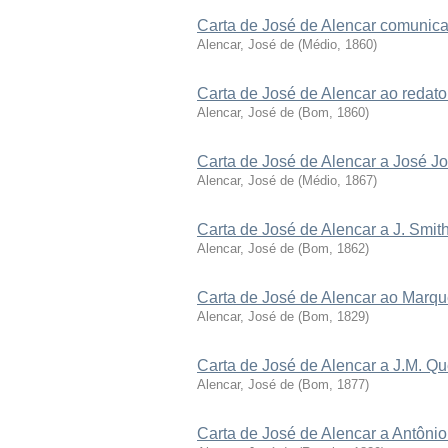
Carta de José de Alencar comunica
Alencar, José de
(
Médio
,
1860
)
Carta de José de Alencar ao redat
Alencar, José de
(
Bom
,
1860
)
Carta de José de Alencar a José J
Alencar, José de
(
Médio
,
1867
)
Carta de José de Alencar a J. Smi
Alencar, José de
(
Bom
,
1862
)
Carta de José de Alencar ao Marqu
Alencar, José de
(
Bom
,
1829
)
Carta de José de Alencar a J.M. Qu
Alencar, José de
(
Bom
,
1877
)
Carta de José de Alencar a Antônio