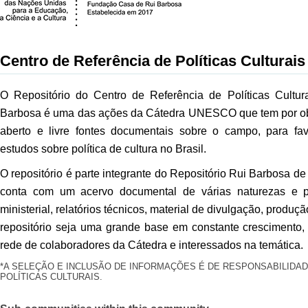
Centro de Referência de Políticas Culturais
O Repositório do Centro de Referência de Políticas Cult
Barbosa é uma das ações da Cátedra UNESCO que tem por obje
aberto e livre fontes documentais sobre o campo, para fa
estudos sobre política de cultura no Brasil.
O repositório é parte integrante do Repositório Rui Barbosa de
conta com um acervo documental de várias naturezas e pr
ministerial, relatórios técnicos, material de divulgação, produ
repositório seja uma grande base em constante crescimento,
rede de colaboradores da Cátedra e interessados na temática.
*A SELEÇÃO E INCLUSÃO DE INFORMAÇÕES É DE RESPONSABILIDAD
POLÍTICAS CULTURAIS.