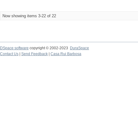
Now showing items 3-22 of 22
DSpace software
copyright © 2002-2023
DuraSpace
Contact Us
|
Send Feedback
|
Casa Rui Barbosa