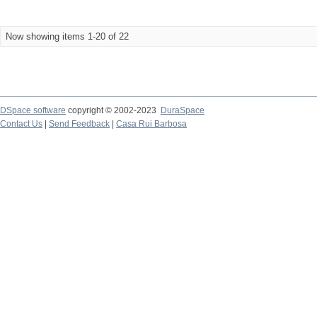
Now showing items 1-20 of 22
DSpace software
copyright © 2002-2023
DuraSpace
Contact Us
|
Send Feedback
|
Casa Rui Barbosa