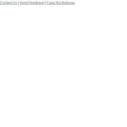
Contact Us
|
Send Feedback
|
Casa Rui Barbosa