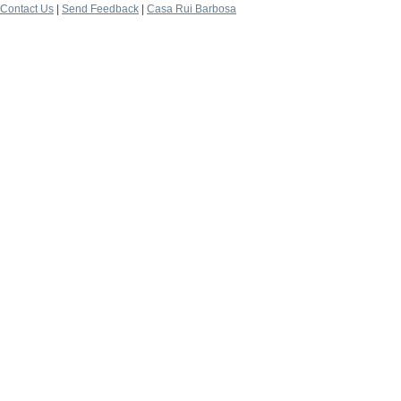
Contact Us
|
Send Feedback
|
Casa Rui Barbosa