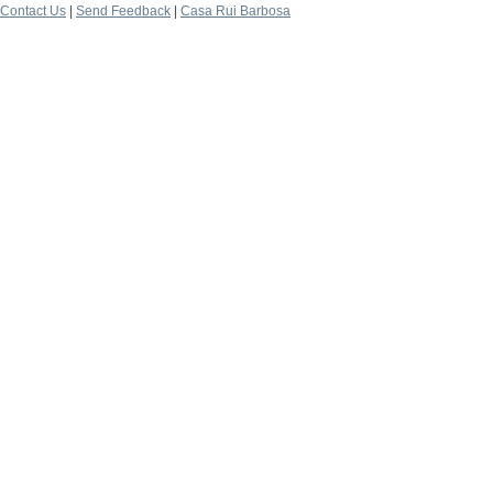
Contact Us
|
Send Feedback
|
Casa Rui Barbosa