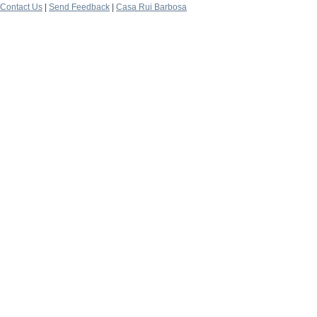
Contact Us
|
Send Feedback
|
Casa Rui Barbosa