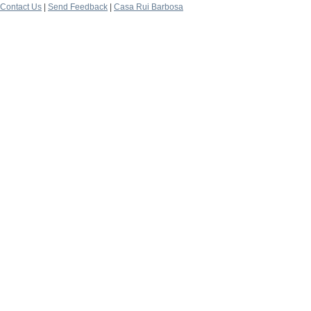
Contact Us
|
Send Feedback
|
Casa Rui Barbosa