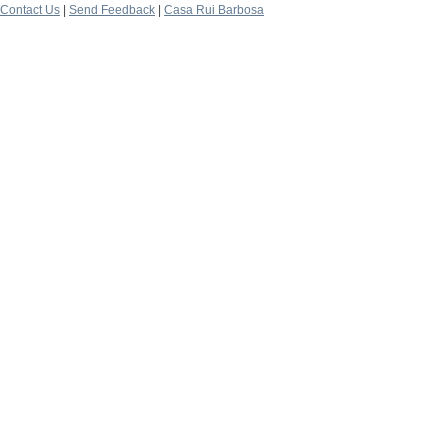
Contact Us
|
Send Feedback
|
Casa Rui Barbosa