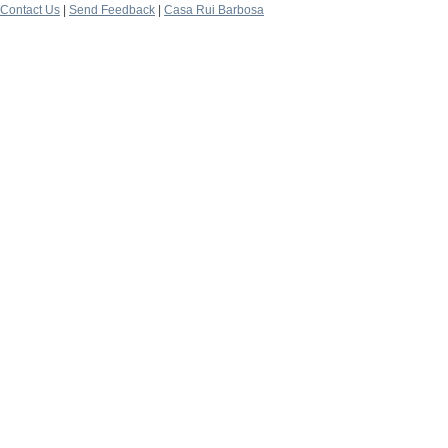
Contact Us
|
Send Feedback
|
Casa Rui Barbosa