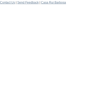
Contact Us
|
Send Feedback
|
Casa Rui Barbosa