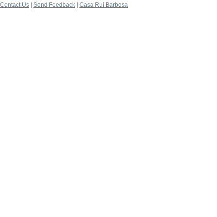
Contact Us
|
Send Feedback
|
Casa Rui Barbosa