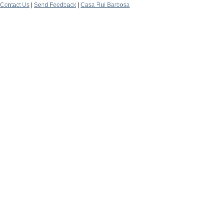
Contact Us
|
Send Feedback
|
Casa Rui Barbosa