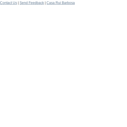
Contact Us
|
Send Feedback
|
Casa Rui Barbosa