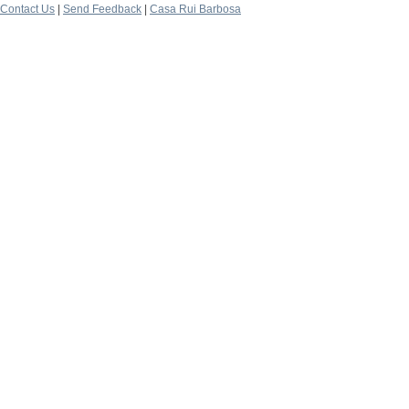
Contact Us
|
Send Feedback
|
Casa Rui Barbosa