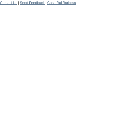
Contact Us
|
Send Feedback
|
Casa Rui Barbosa