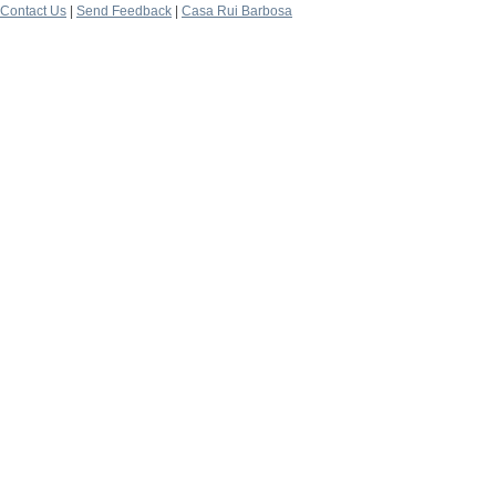
Contact Us
|
Send Feedback
|
Casa Rui Barbosa