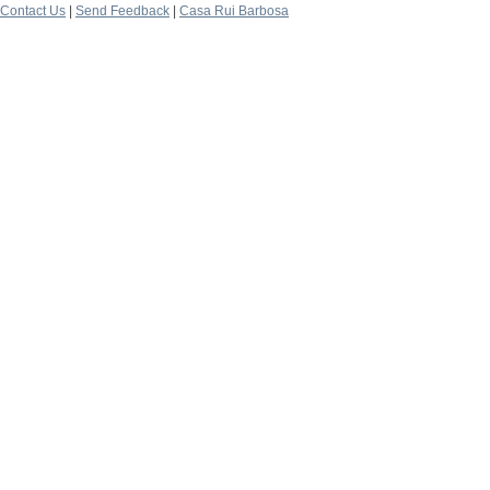
Contact Us
|
Send Feedback
|
Casa Rui Barbosa