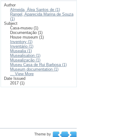
Author
Almeida, Álea Santos de (1)
Rangel, Aparecida Marina de Souza
(1)
Subject
Casa-museu (1)
Documentação (1)
House museum (1)
Inventory (1)
Inventário (1)
Musealia (1)
Musealisation (1)
Musealização (1)
Museu Casa de Rui Barbosa (1)
Museum documentation (1)
... View More
Date Issued
2017 (1)
Theme by