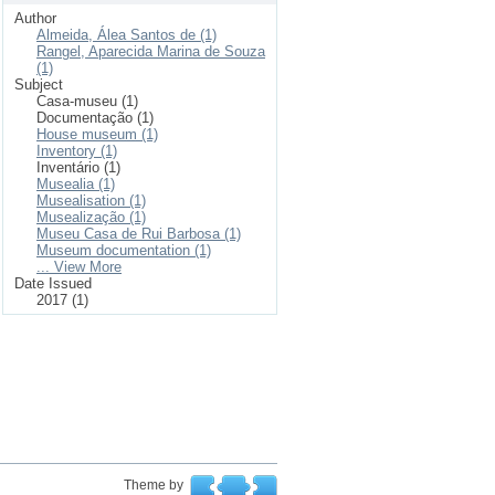
Author
Almeida, Álea Santos de (1)
Rangel, Aparecida Marina de Souza
(1)
Subject
Casa-museu (1)
Documentação (1)
House museum (1)
Inventory (1)
Inventário (1)
Musealia (1)
Musealisation (1)
Musealização (1)
Museu Casa de Rui Barbosa (1)
Museum documentation (1)
... View More
Date Issued
2017 (1)
Theme by