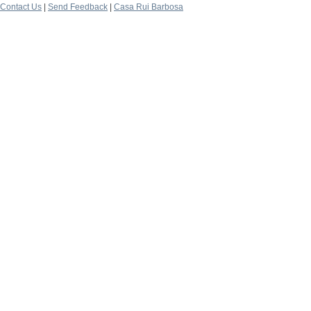
Contact Us
|
Send Feedback
|
Casa Rui Barbosa